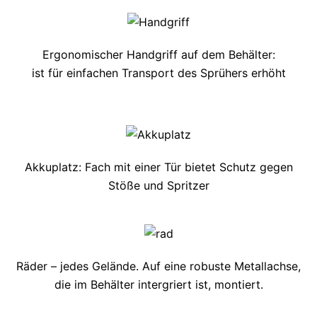
Ergonomischer Handgriff auf dem Behälter:
ist für einfachen Transport des Sprühers erhöht
Akkuplatz: Fach mit einer Tür bietet Schutz gegen
Stöße und Spritzer
Räder – jedes Gelände. Auf eine robuste Metallachse,
die im Behälter intergriert ist, montiert.