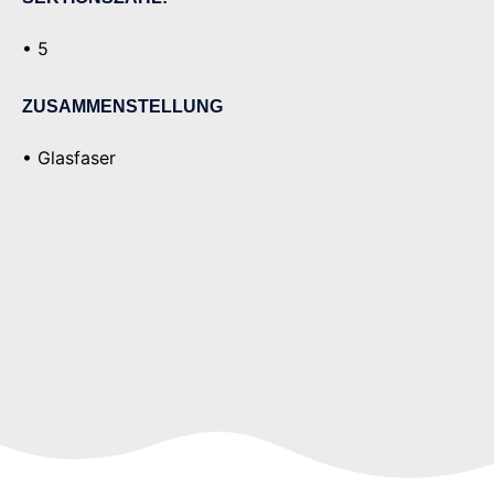
• 5
ZUSAMMENSTELLUNG
• Glasfaser