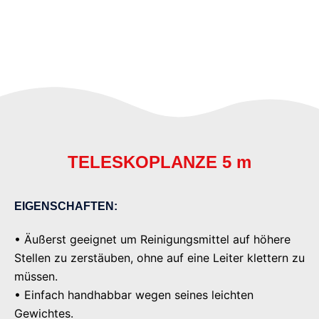
TELESKOPLANZE 5 m
EIGENSCHAFTEN:
• Äußerst geeignet um Reinigungsmittel auf höhere
Stellen zu zerstäuben, ohne auf eine Leiter klettern zu
müssen.
• Einfach handhabbar wegen seines leichten
Gewichtes.