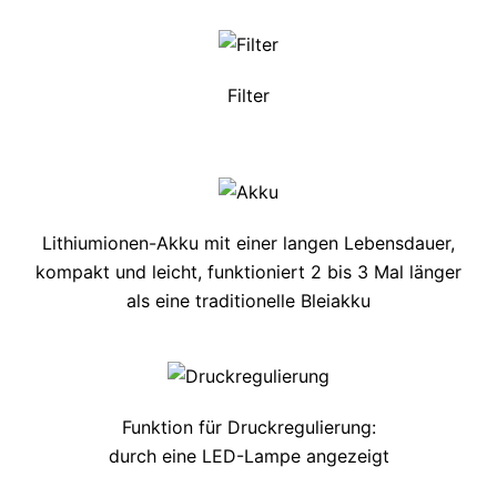
Filter
Lithiumionen-Akku mit einer langen Lebensdauer,
kompakt und leicht, funktioniert 2 bis 3 Mal länger
als eine traditionelle Bleiakku
Funktion für Druckregulierung:
durch eine LED-Lampe angezeigt