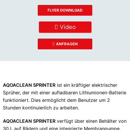
FLYER DOWNLOAD
Video
ANFRAGEN
AQOACLEAN SPRINTER
ist ein kräftiger elektrischer
Sprüher, der mit einer aufladbaren Lithiumionen-Batterie
funktioniert. Dies ermöglicht dem Benutzer um 2
Stunden kontinuierlich zu arbeiten.
AQOACLEAN SPRINTER
verfügt über einen Behälter von
30 L auf Rädern und eine integrierte Membranpumpe.