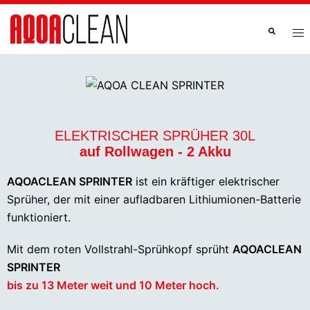
ELEKTRISCHER SPRÜHER 30L
auf Rollwagen - 2 Akku
AQOACLEAN SPRINTER
ist ein kräftiger elektrischer
Sprüher, der mit einer aufladbaren Lithiumionen-Batterie
funktioniert.
Mit dem roten Vollstrahl-Sprühkopf sprüht
AQOACLEAN
SPRINTER
bis zu 13 Meter weit und 10 Meter hoch.