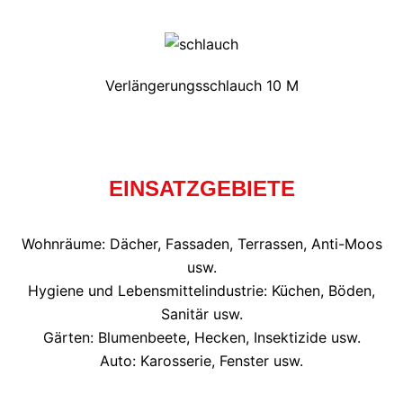
Verlängerungsschlauch 10 M
EINSATZGEBIETE
Wohnräume: Dächer, Fassaden, Terrassen, Anti-Moos
usw.
Hygiene und Lebensmittelindustrie: Küchen, Böden,
Sanitär usw.
Gärten: Blumenbeete, Hecken, Insektizide usw.
Auto: Karosserie, Fenster usw.