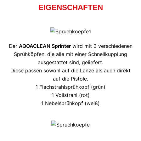
EIGENSCHAFTEN
Der
AQOACLEAN Sprinter
wird mit 3 verschiedenen
Sprühköpfen, die alle mit einer Schnellkupplung
ausgestattet sind, geliefert.
Diese passen sowohl auf die Lanze als auch direkt
auf die Pistole.
1 Flachstrahlsprühkopf (grün)
1 Vollstrahl (rot)
1 Nebelsprühkopf (weiß)