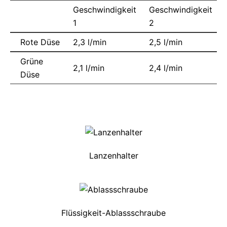
Geschwindigkeit
Geschwindigkeit
1
2
Rote Düse
2,3 l/min
2,5 l/min
Grüne
2,1 l/min
2,4 l/min
Düse
Lanzenhalter
Flüssigkeit-Ablassschraube