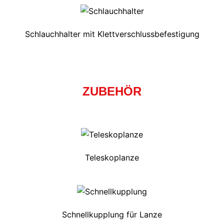
Schlauchhalter mit Klettverschlussbefestigung
ZUBEHÖR
Teleskoplanze
Schnellkupplung für Lanze