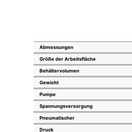
Abmessungen
Größe der Arbeitsfläche
Behältervolumen
Gewicht
Pumpe
Spannungsversorgung
Pneumatischer
Druck