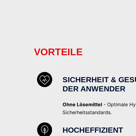
VORTEILE
SICHERHEIT & GE
DER ANWENDER
Ohne Lösemittel
- Optimale Hy
Sicherheitsstandards.
HOCHEFFIZIENT