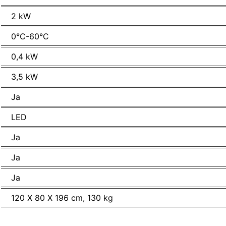
2 kW
0°C-60°C
0,4 kW
3,5 kW
Ja
LED
Ja
Ja
Ja
120 X 80 X 196 cm, 130 kg