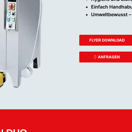
Einfach Handhab
Umweltbewusst – 
FLYER DOWNLOAD
ANFRAGEN