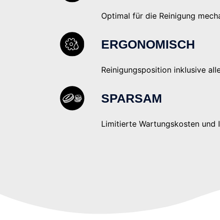
Optimal für die Reinigung mecha
ERGONOMISCH
Reinigungsposition inklusive al
SPARSAM
Limitierte Wartungskosten und 