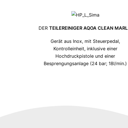
DER
TEILEREINIGER AQOA CLEAN MARL
Gerät aus Inox, mit Steuerpedal,
Kontrolleinheit, inklusive einer
Hochdruckpistole und einer
Besprengungsanlage (24 bar; 18l/min.)