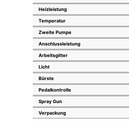
Heizleistung
Temperatur
Zweite Pumpe
Anschlussleistung
Arbeitsgitter
Licht
Bürste
Pedalkontrolle
Spray Gun
Verpackung