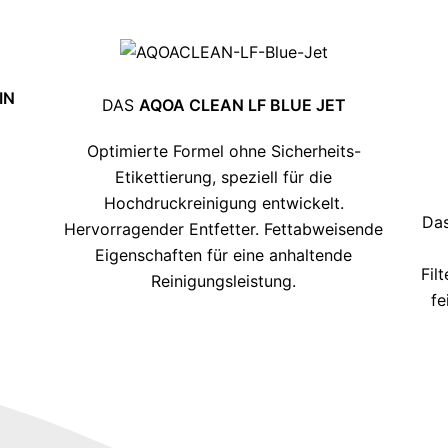
IN
DAS
AQOA CLEAN LF BLUE JET
Optimierte Formel ohne Sicherheits-
Etikettierung, speziell für die
Hochdruckreinigung entwickelt.
Das
Hervorragender Entfetter. Fettabweisende
Eigenschaften für eine anhaltende
Fil
Reinigungsleistung.
fe